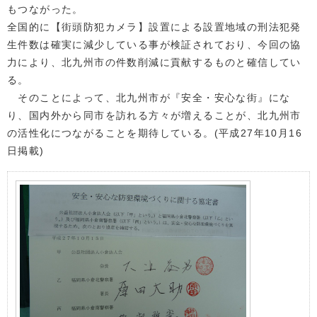
もつながった。
全国的に【街頭防犯カメラ】設置による設置地域の刑法犯発
生件数は確実に減少している事が検証されており、今回の協
力により、北九州市の件数削減に貢献するものと確信してい
る。
そのことによって、北九州市が『安全・安心な街』にな
り、国内外から同市を訪れる方々が増えることが、北九州市
の活性化につながることを期待している。(平成27年10月16
日掲載)