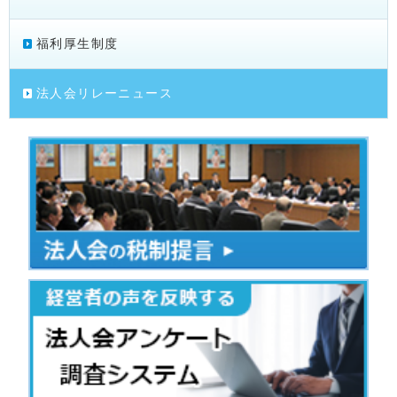
福利厚生制度
法人会リレーニュース