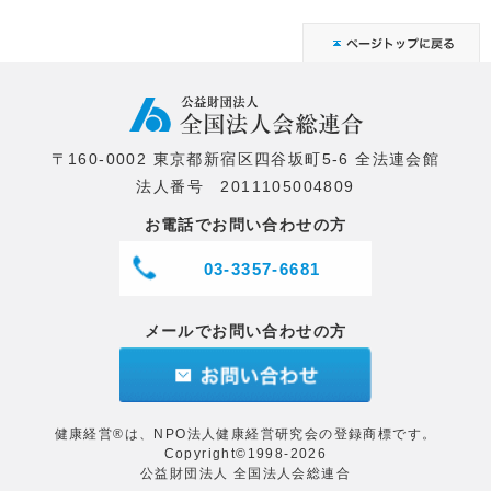
〒160-0002 東京都新宿区四谷坂町5-6 全法連会館
法人番号 2011105004809
お電話でお問い合わせの方
03-3357-6681
メールでお問い合わせの方
健康経営®は、NPO法人健康経営研究会の登録商標です。
Copyright©1998-2026
公益財団法人 全国法人会総連合