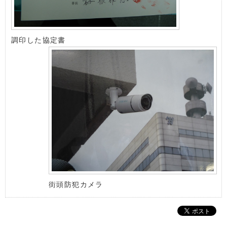
調印した協定書
街頭防犯カメラ