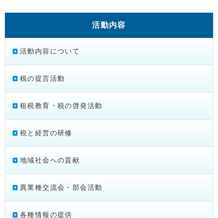
活動内容
活動内容について
税の提言活動
租税教育・税の啓発活動
税と経営の研修
地域社会への貢献
異業種交流会・部会活動
各種情報の提供