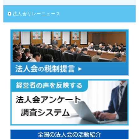
法人会リレーニュース