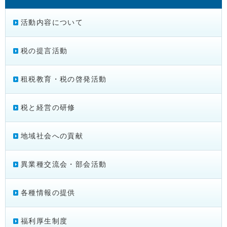
活動内容について
税の提言活動
租税教育・税の啓発活動
税と経営の研修
地域社会への貢献
異業種交流会・部会活動
各種情報の提供
福利厚生制度