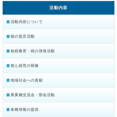
活動内容
活動内容について
税の提言活動
租税教育・税の啓発活動
税と経営の研修
地域社会への貢献
異業種交流会・部会活動
各種情報の提供