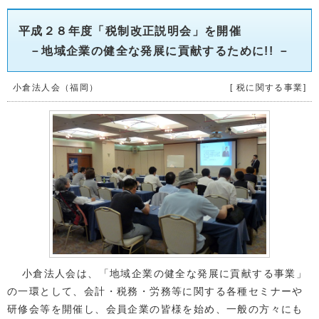
平成２８年度「税制改正説明会」を開催
－地域企業の健全な発展に貢献するために!! －
小倉法人会（福岡）
[ 税に関する事業]
小倉法人会は、「地域企業の健全な発展に貢献する事業」
の一環として、会計・税務・労務等に関する各種セミナーや
研修会等を開催し、会員企業の皆様を始め、一般の方々にも