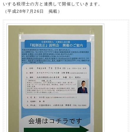
いする税理士の方と連携して開催していきます。
（平成28年7月26日 掲載）