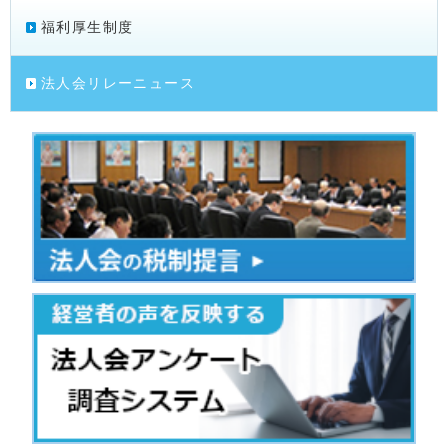
福利厚生制度
法人会リレーニュース