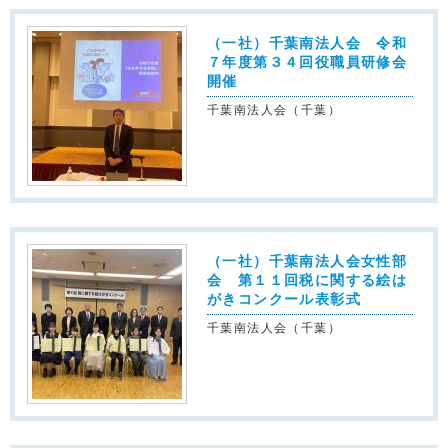
（一社）千葉南法人会 令和
７年度第３４回役職員研修会
開催
千葉南法人会（千葉）
（一社）千葉南法人会女性部
会 第１１回税に関する絵は
がきコンクール表彰式
千葉南法人会（千葉）