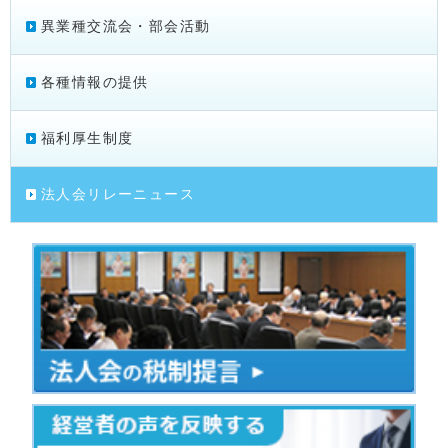
異業種交流会・部会活動
各種情報の提供
福利厚生制度
法人会リレーニュース