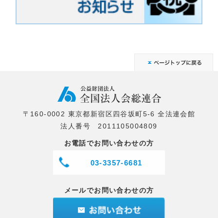
〒160-0002 東京都新宿区四谷坂町5-6 全法連会館
法人番号 2011105004809
お電話でお問い合わせの方
03-3357-6681
メールでお問い合わせの方