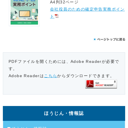
A4判32ページ
会社役員のための確定申告実務ポイン
ト
PDFファイルを開くためには、Adobe Readerが必要で
す。
Adobe Readerは
こちら
からダウンロードできます。
ほうじん・情報誌