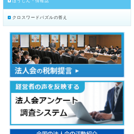
ほうじん・情報誌
クロスワードパズルの答え