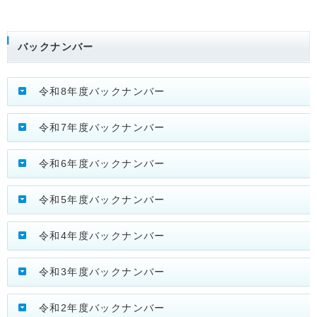
バックナンバー
令和8年度バックナンバー
令和7年度バックナンバー
令和6年度バックナンバー
令和5年度バックナンバー
令和4年度バックナンバー
令和3年度バックナンバー
令和2年度バックナンバー