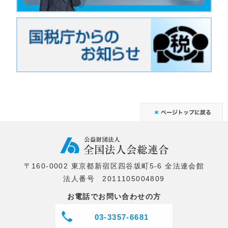
〒160-0002 東京都新宿区四谷坂町5-6 全法連会館
法人番号 2011105004809
お電話でお問い合わせの方
03-3357-6681