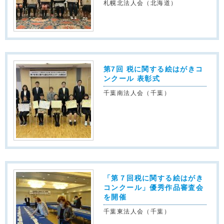
札幌北法人会（北海道）
第7回 税に関する絵はがきコ
ンクール 表彰式
千葉南法人会（千葉）
「第７回税に関する絵はがき
コンクール」優秀作品審査会
を開催
千葉東法人会（千葉）