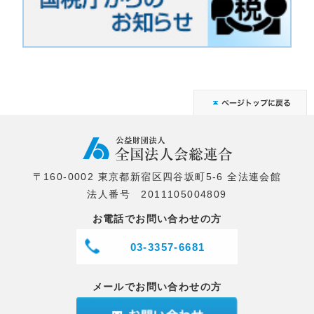
〒160-0002 東京都新宿区四谷坂町5-6 全法連会館
法人番号 2011105004809
お電話でお問い合わせの方
03-3357-6681
メールでお問い合わせの方