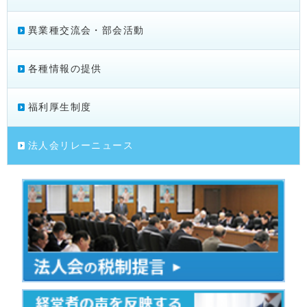
異業種交流会・部会活動
各種情報の提供
福利厚生制度
法人会リレーニュース