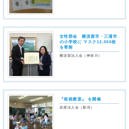
女性部会 横須賀市・三浦市
の小学校に マスク12,000枚
を寄附
横須賀法人会（神奈川）
『租税教室』 を開催
佐渡法人会（新潟）