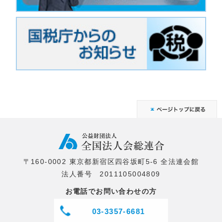
〒160-0002 東京都新宿区四谷坂町5-6 全法連会館
法人番号 2011105004809
お電話でお問い合わせの方
03-3357-6681