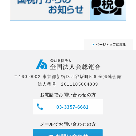
〒160-0002 東京都新宿区四谷坂町5-6 全法連会館
法人番号 2011105004809
お電話でお問い合わせの方
03-3357-6681
メールでお問い合わせの方