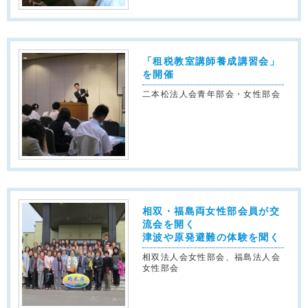
「租税教室講師養成講習会」
を開催
二本松法人会青年部会・女性部会
相双・福島両女性部会員が交
流会を開く
津波や原発避難の体験を聞く
相双法人会女性部会、福島法人会
女性部会