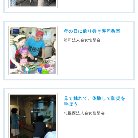
母の日に飾り巻き寿司教室
浦和法人会女性部会
見て触れて、体験して防災を
学ぼう
札幌西法人会女性部会