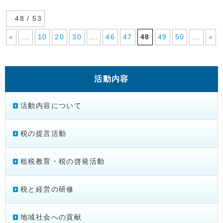
48 / 53
«
...
10
20
30
...
46
47
48
49
50
...
»
活動内容
活動内容について
税の提言活動
租税教育・税の啓発活動
税と経営の研修
地域社会への貢献